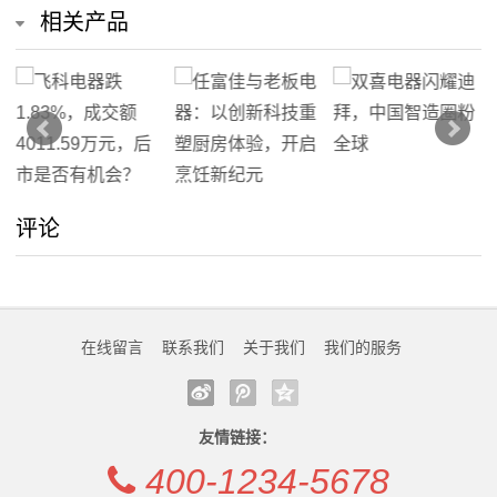
相关产品
我
们
在
线
评论
留
言
我
在线留言
联系我们
关于我们
我们的服务
的
服
友情链接：
务
400-1234-5678