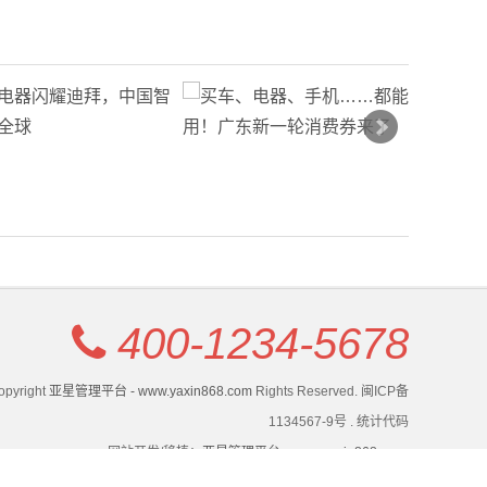
400-1234-5678
opyright
亚星管理平台 - www.yaxin868.com
Rights Reserved. 闽ICP备
1134567-9号 . 统计代码
网站开发/移植：
亚星管理平台 - www.yaxin868.com
.