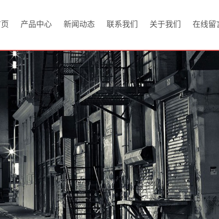
首页
产品中心
新闻动态
联系我们
关于我们
在线留