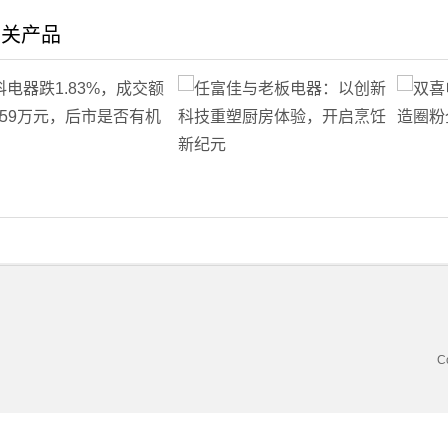
相关产品
C