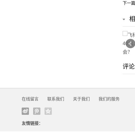
下一
评论
在线留言
联系我们
关于我们
我们的服务
友情链接：