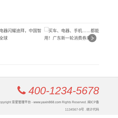
400-1234-5678
opyright
亚星管理平台 - www.yaxin868.com
Rights Reserved. 闽ICP备
1134567-9号 . 统计代码
网站开发/移植：
亚星管理平台 - www.yaxin868.com
.