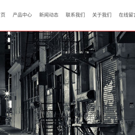
首页
产品中心
新闻动态
联系我们
关于我们
在线留