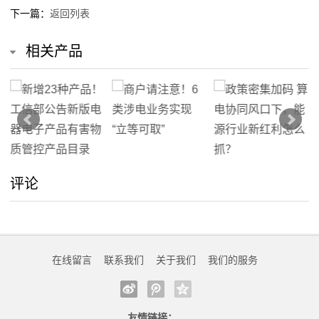
下一篇：
返回列表
我
相关产品
们
在
线
留
言
评论
我
的
在线留言
联系我们
关于我们
我们的服务
服
务
友情链接：