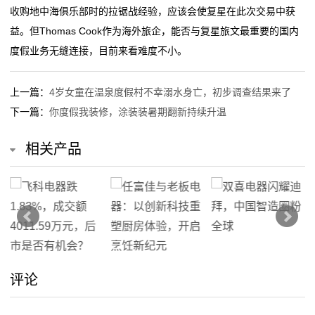
收购地中海俱乐部时的拉锯战经验，应该会使复星在此次交易中获
益。但Thomas Cook作为海外旅企，能否与复星旅文最重要的国内
度假业务无缝连接，目前来看难度不小。
上一篇：
4岁女童在温泉度假村不幸溺水身亡，初步调查结果来了
下一篇：
你度假我装修，涂装装暑期翻新持续升温
相关产品
评论