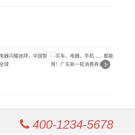
400-1234-5678