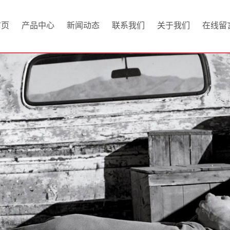
首页
产品中心
新闻动态
联系我们
关于我们
在线留