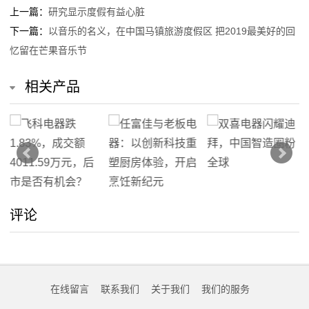
上一篇：
研究显示度假有益心脏
下一篇：
以音乐的名义，在中国马镇旅游度假区 把2019最美好的回
忆留在芒果音乐节
相关产品
评论
在线留言
联系我们
关于我们
我们的服务