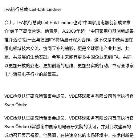
IFA执行总裁 Leif-Erik Lindner
会上，IFA执行总裁Leif-Erik Lindner也对“中国家用电器创新成果推
介”给予了高度肯定。他表示，从2009年起，“中国家用电器创新成果
推介活动”就一直与德国IFA持续展开深入合作，这不仅是中德两国在
家电领域技术交流、协同互补的缩影，更是全球家电产业共创、共
赢、共发展的生动实践。希望未来能有更多中国企业来到IFA，共同
以更加开放的姿态、更加创新的思维、更加务实的行动，书写全球家
电与消费电子行业的新篇章。
VDE检测认证研究所董事会成员、VDE环球服务有限公司首席执行官
Sven Öhrke
VDE检测认证研究所董事会成员、VDE环球服务有限公司首席执行官
Sven Öhrke非常感谢中国家用电器研究院的认可，并对此次盛典的
成功召开表示祝贺。他强调，在快速变化的市场环境中，技术创新是