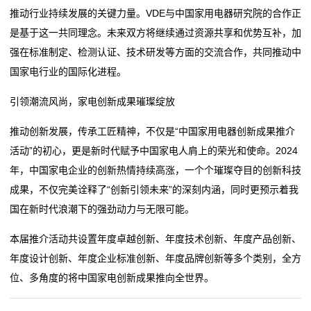
推动行业持续发展的关键力量。VDE与中国家用电器研究院的合作正
是基于这一共同理念。未来双方将继续通过资源共享和优势互补，加
强在标准制定、检测认证、技术研发等方面的交流合作，共同推动中
国家电行业的国际化进程。
引领潮流风尚，家电创新成果璀璨绽放
推动创新发展，传承工匠精神，不仅是“中国家用电器创新成果推介
活动”的初心，更是新时代赋予中国家电人肩上的荣光和使命。2024
年，中国家电企业的创新热情持续高涨，一个个璀璨夺目的创新科技
成果，不仅完美诠释了“创新引领未来”的深刻内涵，同时更预示着我
国在新时代浪潮下的强劲动力与无限可能。
本届推介活动共设置年度卓越创新、年度技术创新、年度产品创新、
年度设计创新、年度企业标准创新、年度品牌创新等多个类别，全方
位、多角度的将中国家电创新成果推向全世界。