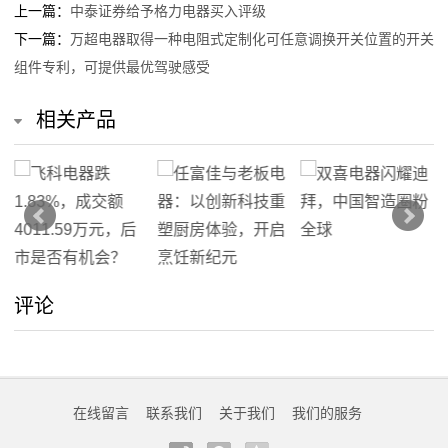
上一篇：
中泰证券给予格力电器买入评级
下一篇：
万超电器取得一种电阻式定制化可任意调换开关位置的开关
组件专利，可提供最优驾驶感受
相关产品
评论
在线留言
联系我们
关于我们
我们的服务