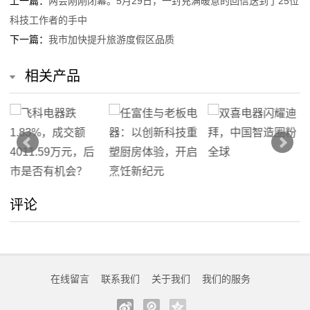
上一篇：
两会刚刚闭幕。5月29日，一封充满暖意的回信送到了25位
科技工作者的手中
下一篇：
我市加快提升旅游度假区品质
相关产品
评论
在线留言
联系我们
关于我们
我们的服务