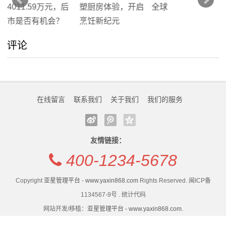
评论
在线留言
联系我们
关于我们
我们的服务
友情链接：
400-1234-5678
Copyright
亚星管理平台 - www.yaxin868.com
Rights Reserved. 闽ICP备
1134567-9号 . 统计代码
网站开发/移植：
亚星管理平台 - www.yaxin868.com
.